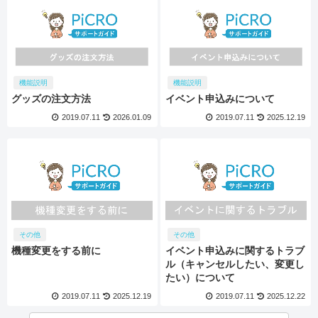
機能説明
機能説明
グッズの注文方法
イベント申込みについて
2019.07.11
2026.01.09
2019.07.11
2025.12.19
その他
その他
機種変更をする前に
イベント申込みに関するトラブ
ル（キャンセルしたい、変更し
たい）について
2019.07.11
2025.12.19
2019.07.11
2025.12.22