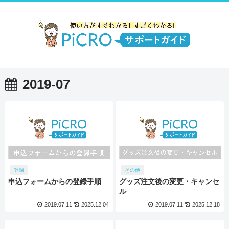
2019-07
登録
その他
申込フォームからの登録手順
グッズ注文後の変更・キャンセ
ル
2019.07.11
2025.12.04
2019.07.11
2025.12.18