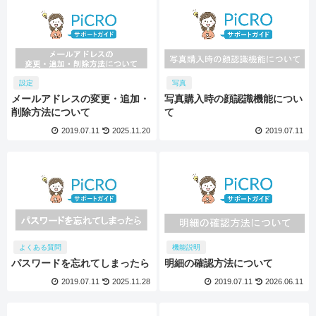
設定
写真
メールアドレスの変更・追加・
写真購入時の顔認識機能につい
削除方法について
て
2019.07.11
2025.11.20
2019.07.11
よくある質問
機能説明
パスワードを忘れてしまったら
明細の確認方法について
2019.07.11
2025.11.28
2019.07.11
2026.06.11