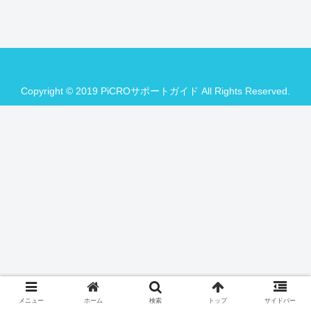
Copyright © 2019 PiCROサポートガイド All Rights Reserved.
メニュー
ホーム
検索
トップ
サイドバー